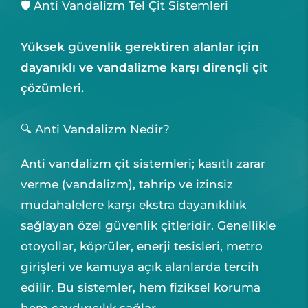
🛡️ Anti Vandalizm Tel Çit Sistemleri
Yüksek güvenlik gerektiren alanlar için
dayanıklı ve vandalizme karşı dirençli çit
çözümleri.
🔍 Anti Vandalizm Nedir?
Anti vandalizm çit sistemleri; kasıtlı zarar
verme (vandalizm), tahrip ve izinsiz
müdahalelere karşı ekstra dayanıklılık
sağlayan özel güvenlik çitleridir. Genellikle
otoyollar, köprüler, enerji tesisleri, metro
girişleri ve kamuya açık alanlarda tercih
edilir. Bu sistemler, hem fiziksel koruma