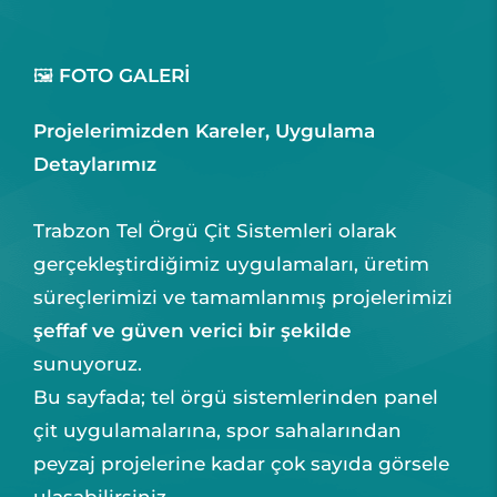
🖼️
FOTO GALERİ
Projelerimizden Kareler, Uygulama
Detaylarımız
Trabzon Tel Örgü Çit Sistemleri olarak
gerçekleştirdiğimiz uygulamaları, üretim
süreçlerimizi ve tamamlanmış projelerimizi
şeffaf ve güven verici bir şekilde
sunuyoruz.
Bu sayfada; tel örgü sistemlerinden panel
çit uygulamalarına, spor sahalarından
peyzaj projelerine kadar çok sayıda görsele