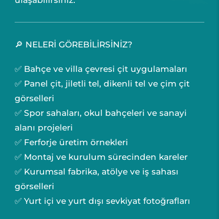
ulaşabilirsiniz.
🔎 NELERİ GÖREBİLİRSİNİZ?
✅ Bahçe ve villa çevresi çit uygulamaları
✅ Panel çit, jiletli tel, dikenli tel ve çim çit
görselleri
✅ Spor sahaları, okul bahçeleri ve sanayi
alanı projeleri
✅ Ferforje üretim örnekleri
✅ Montaj ve kurulum sürecinden kareler
✅ Kurumsal fabrika, atölye ve iş sahası
görselleri
✅ Yurt içi ve yurt dışı sevkiyat fotoğrafları