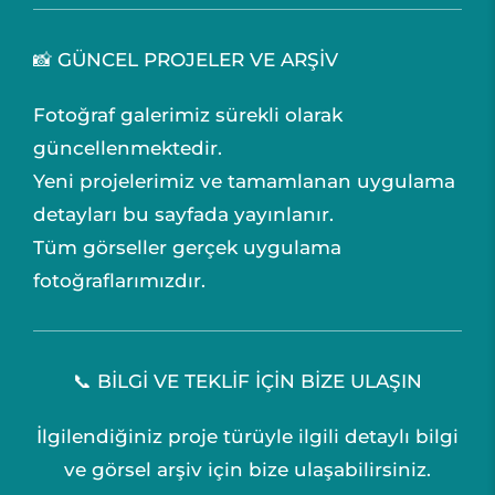
📸 GÜNCEL PROJELER VE ARŞİV
Fotoğraf galerimiz sürekli olarak
güncellenmektedir.
Yeni projelerimiz ve tamamlanan uygulama
detayları bu sayfada yayınlanır.
Tüm görseller gerçek uygulama
fotoğraflarımızdır.
📞 BİLGİ VE TEKLİF İÇİN BİZE ULAŞIN
İlgilendiğiniz proje türüyle ilgili detaylı bilgi
ve görsel arşiv için bize ulaşabilirsiniz.