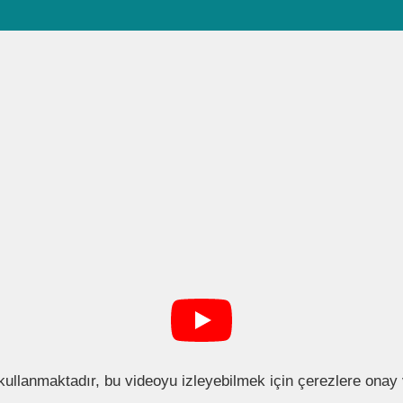
kullanmaktadır, bu videoyu izleyebilmek için çerezlere ona