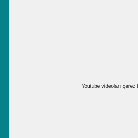
Youtube videoları çerez 