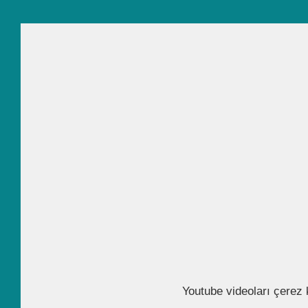
Youtube videoları çerez 