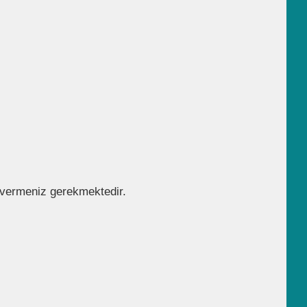
y vermeniz gerekmektedir.