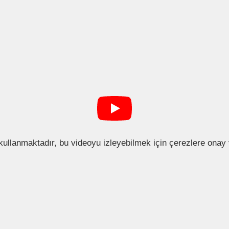
kullanmaktadır, bu videoyu izleyebilmek için çerezlere ona