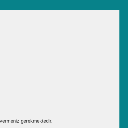
y vermeniz gerekmektedir.