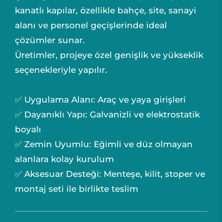
kanatlı kapılar, özellikle bahçe, site, sanayi
alanı ve personel geçişlerinde ideal
çözümler sunar.
Üretimler, projeye özel genişlik ve yükseklik
seçenekleriyle yapılır.
✅ Uygulama Alanı: Araç ve yaya girişleri
✅ Dayanıklı Yapı: Galvanizli ve elektrostatik
boyalı
✅ Zemin Uyumlu: Eğimli ve düz olmayan
alanlara kolay kurulum
✅ Aksesuar Desteği: Menteşe, kilit, stoper ve
montaj seti ile birlikte teslim