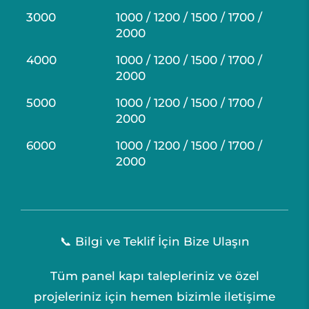
3000
1000 / 1200 / 1500 / 1700 /
2000
4000
1000 / 1200 / 1500 / 1700 /
2000
5000
1000 / 1200 / 1500 / 1700 /
2000
6000
1000 / 1200 / 1500 / 1700 /
2000
📞 Bilgi ve Teklif İçin Bize Ulaşın
Tüm panel kapı talepleriniz ve özel
projeleriniz için hemen bizimle iletişime