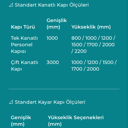
📐 Standart Kanatlı Kapı Ölçüleri
Genişlik
Kapı Türü
(mm)
Yükseklik (mm)
Tek Kanatlı
1000
800 / 1000 / 1200 /
Personel
1500 / 1700 / 2000
Kapısı
/ 2200
Çift Kanatlı
3000
1000 / 1200 / 1500 /
Kapı
1700 / 2000
📐 Standart Kayar Kapı Ölçüleri
Genişlik
Yükseklik Seçenekleri
(mm)
(mm)