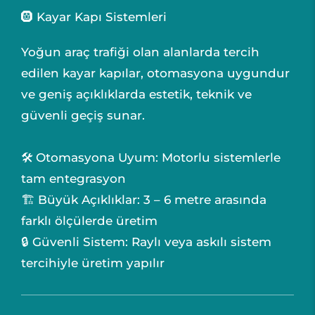
🛞 Kayar Kapı Sistemleri
Yoğun araç trafiği olan alanlarda tercih
edilen kayar kapılar, otomasyona uygundur
ve geniş açıklıklarda estetik, teknik ve
güvenli geçiş sunar.
🛠️ Otomasyona Uyum: Motorlu sistemlerle
tam entegrasyon
🏗️ Büyük Açıklıklar: 3 – 6 metre arasında
farklı ölçülerde üretim
🔒 Güvenli Sistem: Raylı veya askılı sistem
tercihiyle üretim yapılır