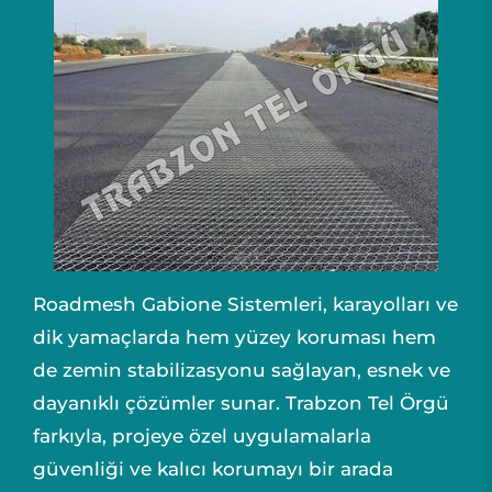
Roadmesh Gabione Sistemleri, karayolları ve
dik yamaçlarda hem yüzey koruması hem
de zemin stabilizasyonu sağlayan, esnek ve
dayanıklı çözümler sunar. Trabzon Tel Örgü
farkıyla, projeye özel uygulamalarla
güvenliği ve kalıcı korumayı bir arada