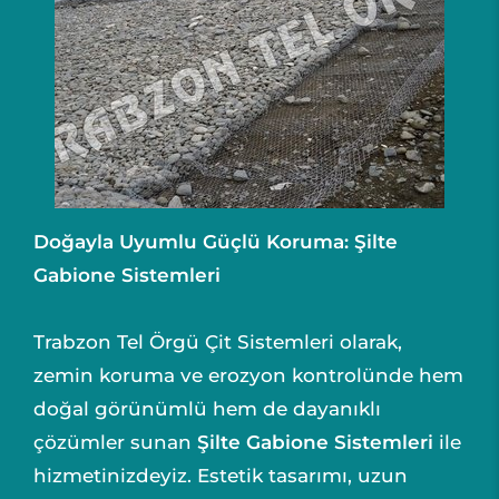
Doğayla Uyumlu Güçlü Koruma: Şilte
Gabione Sistemleri
Trabzon Tel Örgü Çit Sistemleri olarak,
zemin koruma ve erozyon kontrolünde hem
doğal görünümlü hem de dayanıklı
çözümler sunan
Şilte Gabione Sistemleri
ile
hizmetinizdeyiz. Estetik tasarımı, uzun