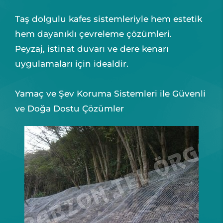
Taş dolgulu kafes sistemleriyle hem estetik
hem dayanıklı çevreleme çözümleri.
Peyzaj, istinat duvarı ve dere kenarı
uygulamaları için idealdir.
Yamaç ve Şev Koruma Sistemleri ile Güvenli
ve Doğa Dostu Çözümler