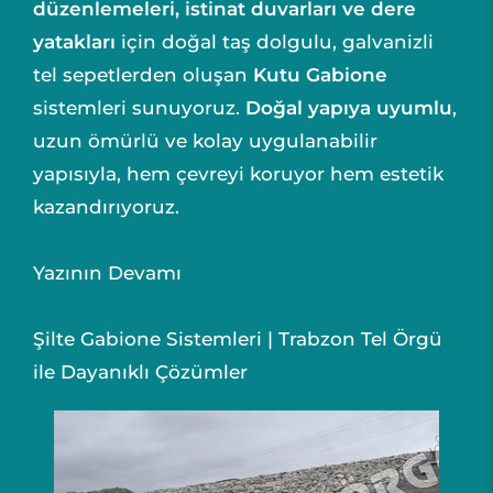
düzenlemeleri, istinat duvarları ve dere
yatakları
için doğal taş dolgulu, galvanizli
tel sepetlerden oluşan
Kutu Gabione
sistemleri sunuyoruz.
Doğal yapıya uyumlu
,
uzun ömürlü ve kolay uygulanabilir
yapısıyla, hem çevreyi koruyor hem estetik
kazandırıyoruz.
Yazının Devamı
Şilte Gabione Sistemleri | Trabzon Tel Örgü
ile Dayanıklı Çözümler