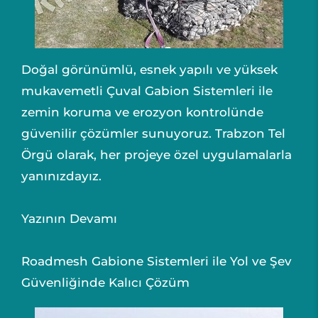
Doğal görünümlü, esnek yapılı ve yüksek
mukavemetli Çuval Gabion Sistemleri ile
zemin koruma ve erozyon kontrolünde
güvenilir çözümler sunuyoruz. Trabzon Tel
Örgü olarak, her projeye özel uygulamalarla
yanınızdayız.
Yazının Devamı
Roadmesh Gabione Sistemleri ile Yol ve Şev
Güvenliğinde Kalıcı Çözüm