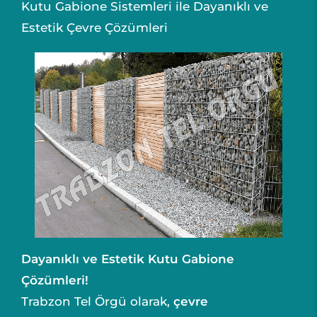
Kutu Gabione Sistemleri ile Dayanıklı ve
Estetik Çevre Çözümleri
Dayanıklı ve Estetik Kutu Gabione
Çözümleri!
Trabzon Tel Örgü olarak,
çevre