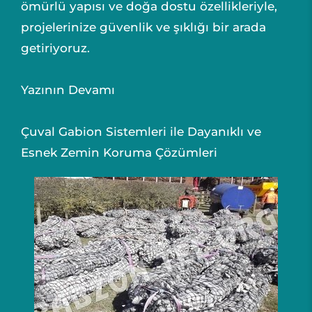
ömürlü yapısı ve doğa dostu özellikleriyle,
projelerinize güvenlik ve şıklığı bir arada
getiriyoruz.
Yazının Devamı
Çuval Gabion Sistemleri ile Dayanıklı ve
Esnek Zemin Koruma Çözümleri