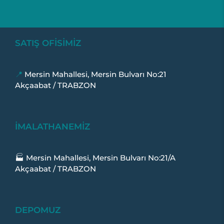
SATIŞ OFİSİMİZ
📍
Mersin Mahallesi, Mersin Bulvarı No:21
Akçaabat / TRABZON
İMALATHANEMİZ
🏭 Mersin Mahallesi, Mersin Bulvarı No:21/A
Akçaabat / TRABZON
DEPOMUZ