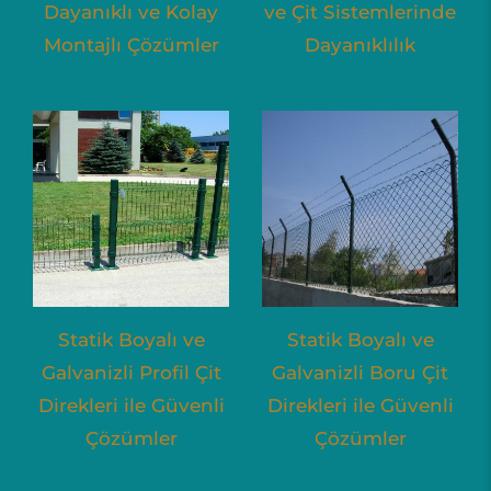
Dayanıklı ve Kolay
ve Çit Sistemlerinde
Montajlı Çözümler
Dayanıklılık
Statik Boyalı ve
Statik Boyalı ve
Galvanizli Profil Çit
Galvanizli Boru Çit
Direkleri ile Güvenli
Direkleri ile Güvenli
Çözümler
Çözümler