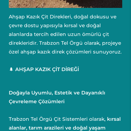
Ahşap Kazık Çit Direkleri, doğal dokusu ve
çevre dostu yapısıyla kırsal ve doğal
alanlarda tercih edilen uzun ömürlü çit
direkleridir. Trabzon Tel Örgü olarak, projeye
özel ahşap kazık direk çözümleri sunuyoruz.
🌲
AHŞAP KAZIK ÇİT DİREĞİ
Doğayla Uyumlu, Estetik ve Dayanıklı
Çevreleme Çözümleri
Trabzon Tel Örgü Çit Sistemleri olarak,
kırsal
alanlar, tarım arazileri ve doğal yaşam