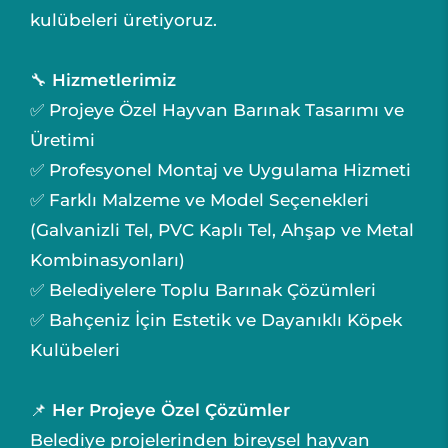
kulübeleri üretiyoruz.
🔧
Hizmetlerimiz
✅ Projeye Özel Hayvan Barınak Tasarımı ve
Üretimi
✅ Profesyonel Montaj ve Uygulama Hizmeti
✅ Farklı Malzeme ve Model Seçenekleri
(Galvanizli Tel, PVC Kaplı Tel, Ahşap ve Metal
Kombinasyonları)
✅ Belediyelere Toplu Barınak Çözümleri
✅ Bahçeniz İçin Estetik ve Dayanıklı Köpek
Kulübeleri
📌
Her Projeye Özel Çözümler
Belediye projelerinden bireysel hayvan