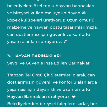
belediyelere özel toplu hayvan barınakları
ve bireysel kullanıma uygun dayanıklı
köpek kulübeleri üretiyoruz. Uzun ömürlü
malzeme ve hayvan dostu tasarımlarımızla,
can dostlarımız için güvenli ve konforlu
yaşam alanları sunuyoruz. 💕
🐾
HAYVAN BARINAKLARI
Sevgi ve Güvenle İnşa Edilen Barınaklar
Trabzon Tel Örgü Çit Sistemleri olarak, can
dostlarımızın güvenli ve konforlu alanlarda
yaşaması için dayanıklı ve uzun ömürlü
Hayvan Barınakları
üretiyoruz. ❤️
Belediyelerden bireysel taleplere kadar, her