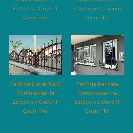
Estetik ve Güvenli
Estetik ve Güvenlik
Çözümler
Çözümleri
Ferforje Duvar Üstü
Ferforje Pencere
Korkuluklar ile
Korkulukları ile
Estetik ve Güvenli
Estetik ve Güvenli
Çözümler
Çözümler