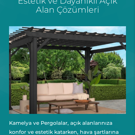
Estetik ve Dayanıklı Açık
Alan Çözümleri
Kamelya ve Pergolalar, açık alanlarınıza
konfor ve estetik katarken, hava şartlarına