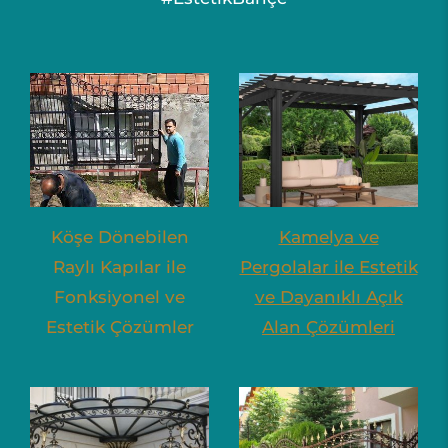
Köşe Dönebilen
Kamelya ve
Raylı Kapılar ile
Pergolalar ile Estetik
Fonksiyonel ve
ve Dayanıklı Açık
Estetik Çözümler
Alan Çözümleri