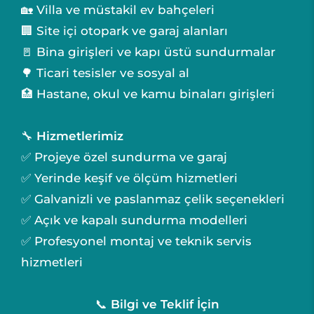
🏡 Villa ve müstakil ev bahçeleri
🏢 Site içi otopark ve garaj alanları
🚪 Bina girişleri ve kapı üstü sundurmalar
🌳 Ticari tesisler ve sosyal al
🏥 Hastane, okul ve kamu binaları girişleri
🔧
Hizmetlerimiz
✅ Projeye özel sundurma ve garaj
✅ Yerinde keşif ve ölçüm hizmetleri
✅ Galvanizli ve paslanmaz çelik seçenekleri
✅ Açık ve kapalı sundurma modelleri
✅ Profesyonel montaj ve teknik servis
hizmetleri
📞
Bilgi ve Teklif İçin