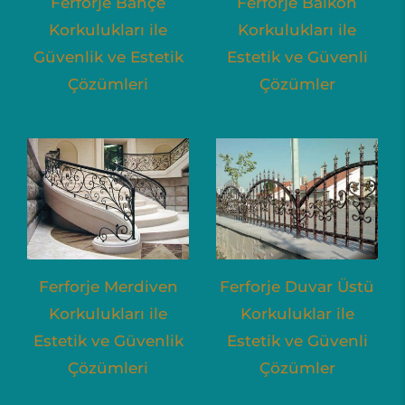
Ferforje Bahçe
Ferforje Balkon
Korkulukları ile
Korkulukları ile
Güvenlik ve Estetik
Estetik ve Güvenli
Çözümleri
Çözümler
Ferforje Merdiven
Ferforje Duvar Üstü
Korkulukları ile
Korkuluklar ile
Estetik ve Güvenlik
Estetik ve Güvenli
Çözümleri
Çözümler