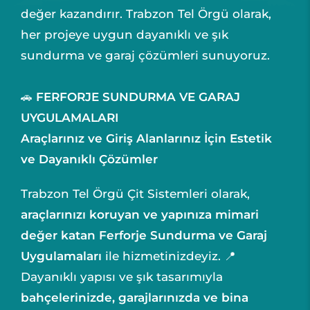
değer kazandırır. Trabzon Tel Örgü olarak,
her projeye uygun dayanıklı ve şık
sundurma ve garaj çözümleri sunuyoruz.
🚗
FERFORJE SUNDURMA VE GARAJ
UYGULAMALARI
Araçlarınız ve Giriş Alanlarınız İçin Estetik
ve Dayanıklı Çözümler
Trabzon Tel Örgü Çit Sistemleri olarak,
araçlarınızı koruyan ve yapınıza mimari
değer katan
Ferforje Sundurma ve Garaj
Uygulamaları
ile hizmetinizdeyiz. 📍
Dayanıklı yapısı ve şık tasarımıyla
bahçelerinizde, garajlarınızda ve bina