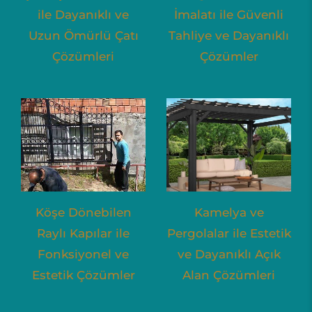
ile Dayanıklı ve
İmalatı ile Güvenli
Uzun Ömürlü Çatı
Tahliye ve Dayanıklı
Çözümleri
Çözümler
Köşe Dönebilen
Kamelya ve
Raylı Kapılar ile
Pergolalar ile Estetik
Fonksiyonel ve
ve Dayanıklı Açık
Estetik Çözümler
Alan Çözümleri