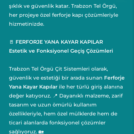
şıklık ve güvenlik katar. Trabzon Tel Örgü,
her projeye özel ferforje kapı çözümleriyle
hizmetinizde.
🚪
FERFORJE YANA KAYAR KAPILAR
Estetik ve Fonksiyonel Geçiş Çözümleri
Trabzon Tel Örgü Çit Sistemleri olarak,
güvenlik ve estetiği bir arada sunan
Ferforje
Yana Kayar Kapılar
ile her türlü giriş alanına
değer katıyoruz. 📍 Dayanıklı malzeme, zarif
tasarım ve uzun ömürlü kullanım
özellikleriyle, hem özel mülklerde hem de
ticari alanlarda fonksiyonel çözümler
sağlıyoruz. 🏡